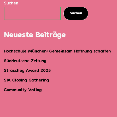
Suchen
Suchen
Neueste Beiträge
Hochschule München: Gemeinsam Hoffnung schaffen
Süddeutsche Zeitung
Strascheg Award 2025
SIA Closing Gathering
Community Voting