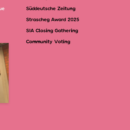
ue
Süddeutsche Zeitung
Strascheg Award 2025
SIA Closing Gathering
Community Voting